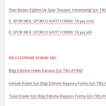
Özel Beden Eğitimi Ve Spor Tesisleri Yönetmeliği İçin TI
İL SPOR MER. SPORCU KAYIT FORMU 18 yaş üstü
İL SPOR MER. SPORCU KAYIT FORMU 18 yaş altı
BİLGİ EDİNME FORMLARI
;
Bilgi Edinme Hakkı Kanunu İçin TIKLAYINIZ
Gerçek Kişiler İçin Bilgi Edinme Başvuru Formu İçin TIKL
Tüzel Kişiler İçin Bilgi Edinme Başvuru Formu İçin TIKLA