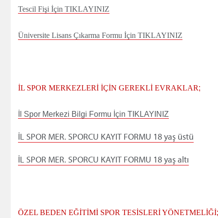
Tescil Fişi İçin TIKLAYINIZ
Üniversite Lisans Çıkarma Formu İçin TIKLAYINIZ
İL SPOR MERKEZLERİ İÇİN GEREKLİ EVRAKLAR
;
İl Spor Merkezi Bilgi Formu İçin TIKLAYINIZ
İL SPOR MER. SPORCU KAYIT FORMU 18 yaş üstü
İL SPOR MER. SPORCU KAYIT FORMU 18 yaş altı
ÖZEL BEDEN EĞİTİMİ SPOR TESİSLERİ YÖNETMELİĞİ