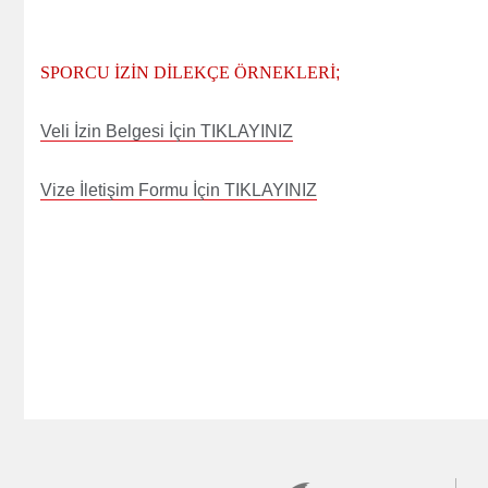
SPORCU İZİN DİLEKÇE ÖRNEKLERİ
;
Veli İzin Belgesi İçin TIKLAYINIZ
Vize İletişim Formu İçin TIKLAYINIZ