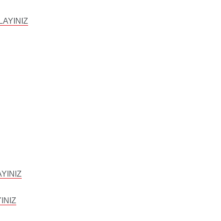
KLAYINIZ
AYINIZ
YINIZ