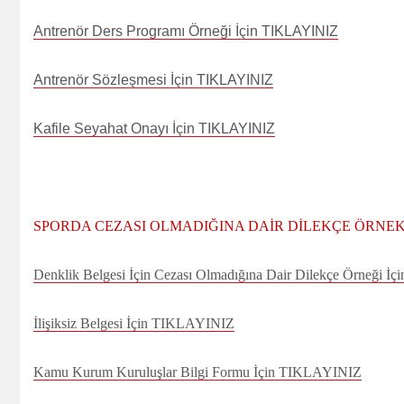
Antrenör Ders Programı Örneği İçin TIKLAYINIZ
Antrenör Sözleşmesi İçin TIKLAYINIZ
Kafile Seyahat Onayı İçin TIKLAYINIZ
SPORDA CEZASI OLMADIĞINA DAİR DİLEKÇE ÖRNEK
Denklik Belgesi İçin Cezası Olmadığına Dair Dilekçe Örneği 
İlişiksiz Belgesi İçin TIKLAYINIZ
Kamu Kurum Kuruluşlar Bilgi Formu İçin TIKLAYINIZ