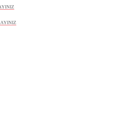
AYINIZ
LAYINIZ