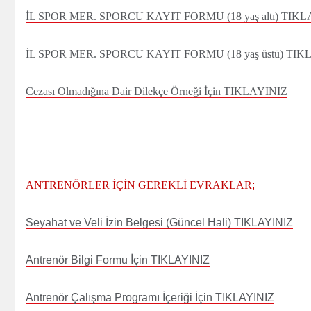
İL SPOR MER. SPORCU KAYIT FORMU (18 yaş altı) TIKL
İL SPOR MER. SPORCU KAYIT FORMU (18 yaş üstü) TIK
Cezası Olmadığına Dair Dilekçe Örneği İçin TIKLAYINIZ
ANTRENÖRLER İÇİN GEREKLİ EVRAKLAR
;
Seyahat ve Veli İzin Belgesi (Güncel Hali) TIKLAYINIZ
Antrenör Bilgi Formu İçin TIKLAYINIZ
Antrenör Çalışma Programı İçeriği İçin TIKLAYINIZ