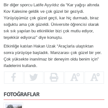
Bir diğer sporcu Latife Ayyıldız da “Kar yağışı altında
Kov Kalesine geldik ve çok güzel bir geziydi.
Yürüyüşümüz çok güzel geçti, kar hiç durmadı, biraz
soğuktu ama çok güzeldi. Üniversite öğrencisi olarak
sık sık yapılan bu etkinlikler bizi çok mutlu ediyor,
teşekkür ediyoruz” diye konuştu.
Etkinliğe katılan Hakan Uzak “Araçlarla ulaştıktan
sonra yürüyüşe başladık. Manzarası çok güzel bir yer.
Çok yüksekte inanılmaz bir deneyim oldu benim için”
ifadelerini kullandı.
FOTOĞRAFLAR