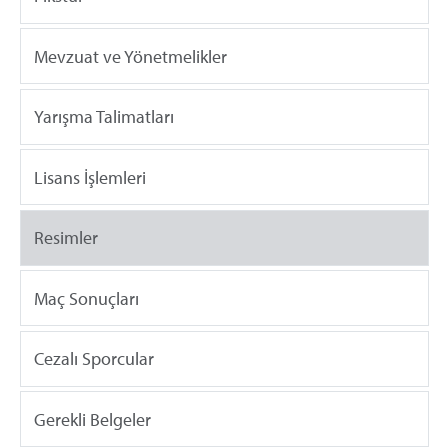
Mevzuat ve Yönetmelikler
Yarışma Talimatları
Lisans İşlemleri
Resimler
Maç Sonuçları
Cezalı Sporcular
Gerekli Belgeler