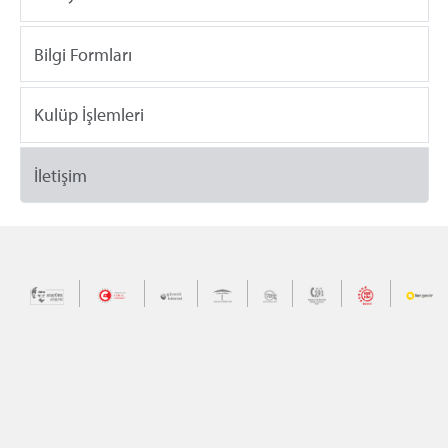
Bilgi Formları
Kulüp İşlemleri
İletişim