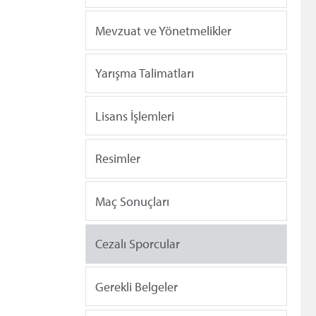
Mevzuat ve Yönetmelikler
Yarışma Talimatları
Lisans İşlemleri
Resimler
Maç Sonuçları
Cezalı Sporcular
Gerekli Belgeler