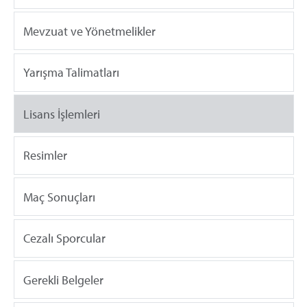
Mevzuat ve Yönetmelikler
Yarışma Talimatları
Lisans İşlemleri
Resimler
Maç Sonuçları
Cezalı Sporcular
Gerekli Belgeler